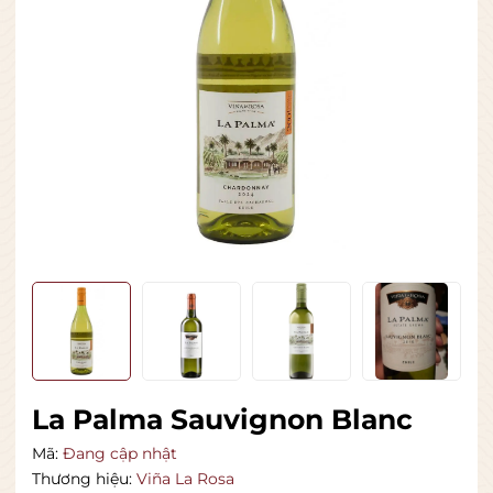
La Palma Sauvignon Blanc
Mã:
Đang cập nhật
Thương hiệu:
Viña La Rosa