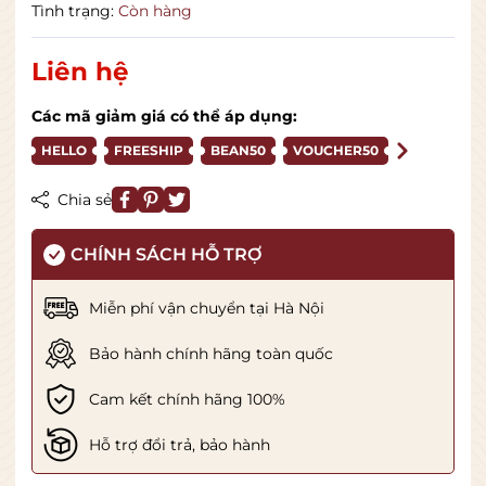
Tình trạng:
Còn hàng
Liên hệ
Các mã giảm giá có thể áp dụng:
HELLO
FREESHIP
BEAN50
VOUCHER50
Chia sẻ
CHÍNH SÁCH HỖ TRỢ
Miễn phí vận chuyển tại Hà Nội
Bảo hành chính hãng toàn quốc
Cam kết chính hãng 100%
Hỗ trợ đổi trả, bảo hành