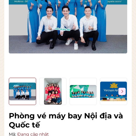
Phòng vé máy bay Nội địa và
Quốc tế
Mã:
Đang cập nhật