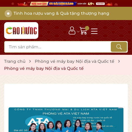
Tinh hoa rượu vang & Quà tặng thượng hạng
Trang chủ
Phòng vé máy bay Nội địa và Quốc tế
Phòng vé máy bay Nội địa và Quốc tế