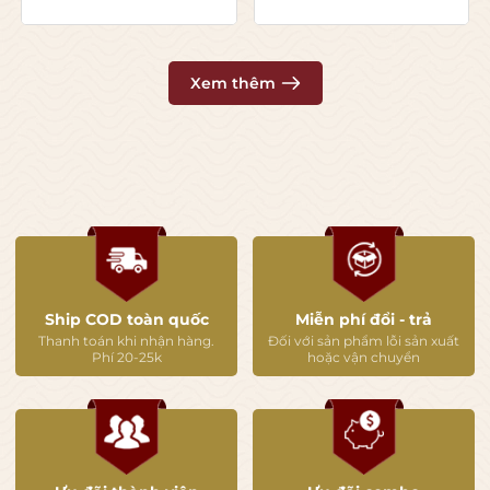
Xem thêm
Ship COD toàn quốc
Miễn phí đổi - trả
Thanh toán khi nhận hàng.
Đối với sản phẩm lỗi sản xuất
Phí 20-25k
hoặc vận chuyển