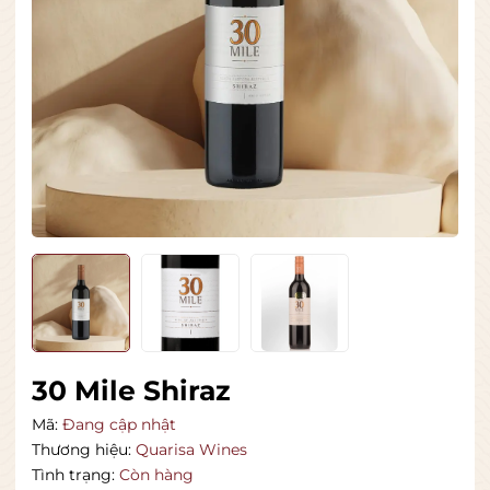
30 Mile Shiraz
Mã:
Đang cập nhật
Thương hiệu:
Quarisa Wines
Tình trạng:
Còn hàng