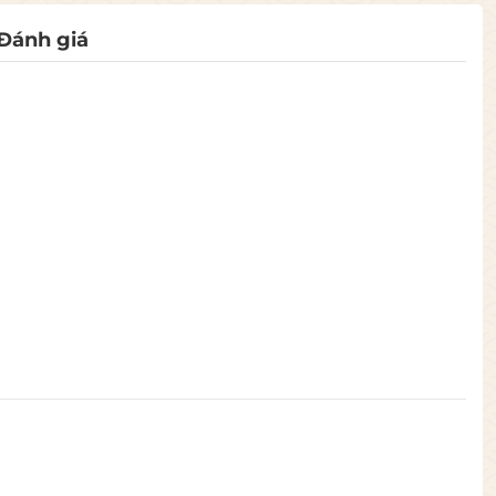
Đánh giá