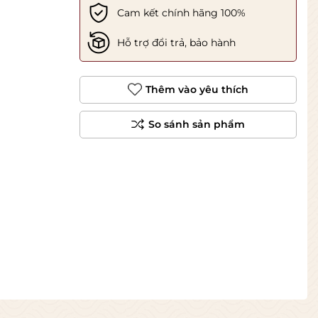
Cam kết chính hãng 100%
Hỗ trợ đổi trả, bảo hành
Thêm vào yêu thích