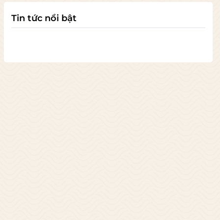
Tin tức nổi bật