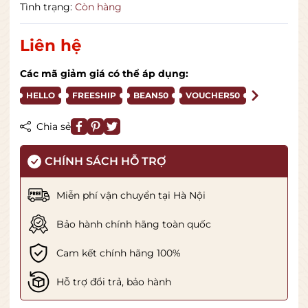
Tình trạng:
Còn hàng
Liên hệ
Các mã giảm giá có thể áp dụng:
HELLO
FREESHIP
BEAN50
VOUCHER50
Chia sẻ
CHÍNH SÁCH HỖ TRỢ
Miễn phí vận chuyển tại Hà Nội
Bảo hành chính hãng toàn quốc
Cam kết chính hãng 100%
Hỗ trợ đổi trả, bảo hành