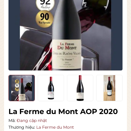
La Ferme du Mont AOP 2020
Mã:
Đang cập nhật
Thương hiệu:
La Ferme du Mont