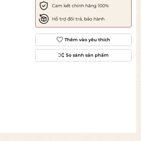
Cam kết chính hãng 100%
Hỗ trợ đổi trả, bảo hành
Thêm vào yêu thích