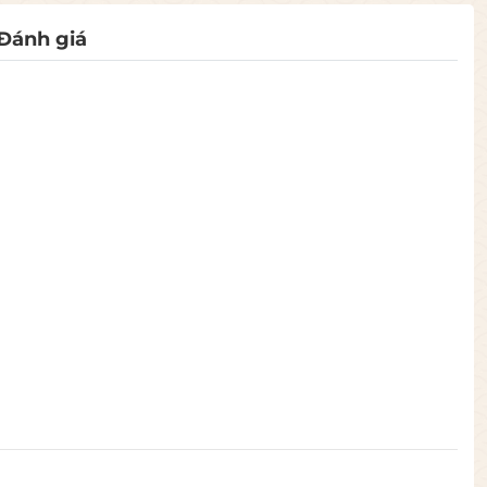
Đánh giá