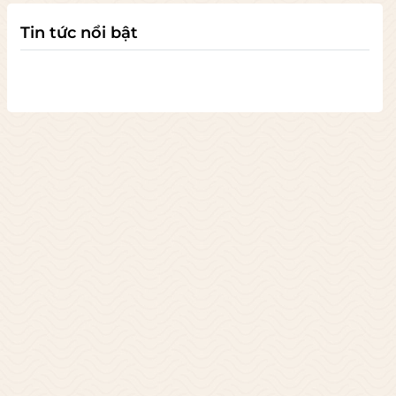
Tin tức nổi bật