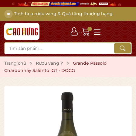
Tinh hoa rượu vang & Quà tặng thượng hạng
Trang chủ
Rượu vang Ý
Grande Passolo
Chardonnay Salento IGT - DOCG