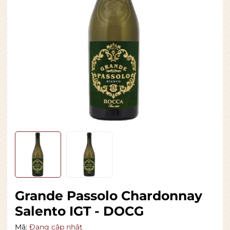
Grande Passolo Chardonnay
Salento IGT - DOCG
Mã:
Đang cập nhật