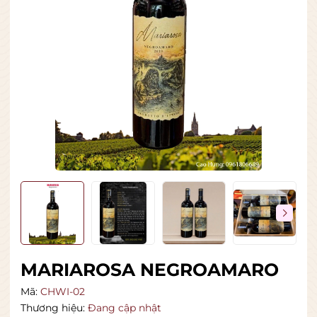
MARIAROSA NEGROAMARO
Mã:
CHWI-02
Thương hiệu:
Đang cập nhật