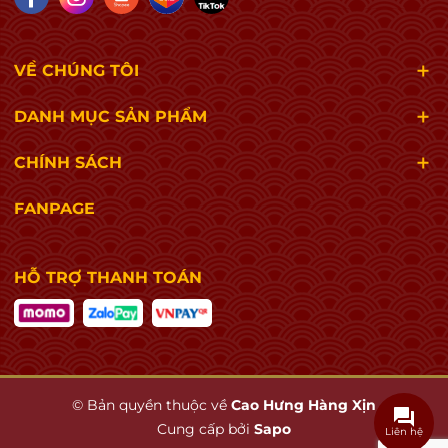
VỀ CHÚNG TÔI
DANH MỤC SẢN PHẨM
CHÍNH SÁCH
FANPAGE
HỖ TRỢ THANH TOÁN
© Bản quyền thuộc về
Cao Hưng Hàng Xịn
Cung cấp bởi
Sapo
Liên hệ