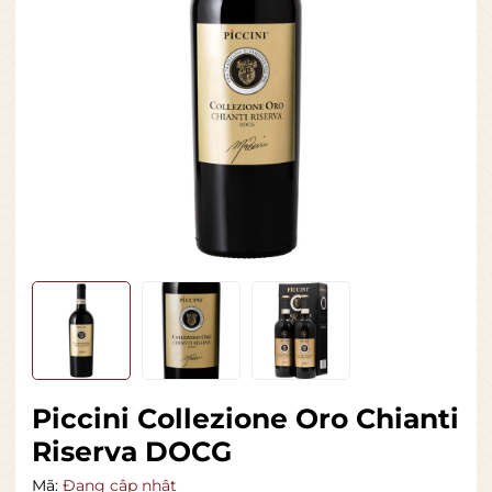
Piccini Collezione Oro Chianti
Riserva DOCG
Mã:
Đang cập nhật